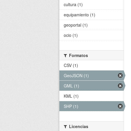
cultura (1)
equipamiento (1)
geoportal (1)
ocio (1)
Formatos
CSV (1)
GeoJSON (1)
GML (1)
KML (1)
SHP (1)
Licencias