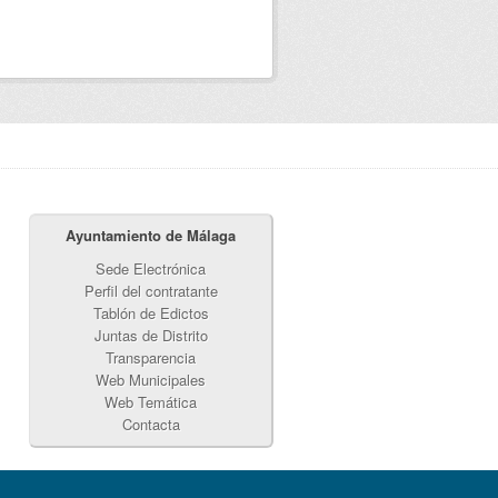
Ayuntamiento de Málaga
Sede Electrónica
Perfil del contratante
Tablón de Edictos
Juntas de Distrito
Transparencia
Web Municipales
Web Temática
Contacta