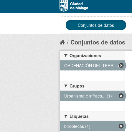
Conjuntos de datos
Conjuntos de datos
Organizaciones
ORDENACIÓN DEL TERR... (1)
Grupos
Urbanismo e infraes... (1)
Etiquetas
bibliotecas (1)