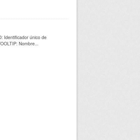
 Identificador único de
 TOOLTIP: Nombre...