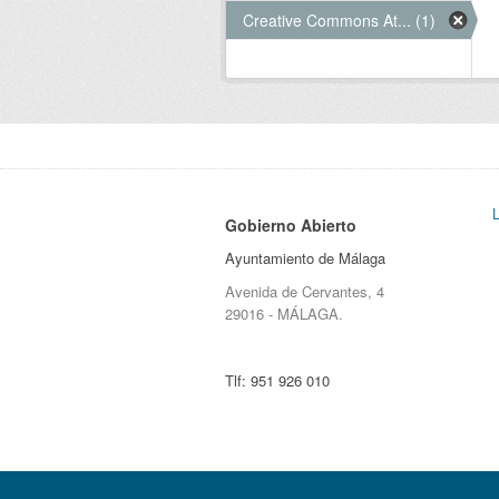
Creative Commons At... (1)
Gobierno Abierto
Ayuntamiento de Málaga
Avenida de Cervantes, 4
29016 - MÁLAGA.
Tlf:
951 926 010