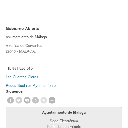
Gobierno Abierto
Ayuntamiento de Málaga
Avenida de Cervantes, 4
29016 - MÁLAGA.
Tlf:
951 926 010
Las Cuentas Claras
Redes Sociales Ayuntamiento
Síguenos
Ayuntamiento de Málaga
Sede Electrónica
Perfil del contratante