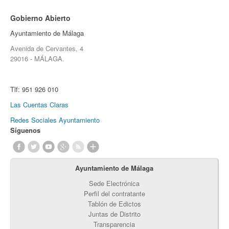
Gobierno Abierto
Ayuntamiento de Málaga
Avenida de Cervantes, 4
29016 - MÁLAGA.
Tlf:
951 926 010
Las Cuentas Claras
Redes Sociales Ayuntamiento
Síguenos
Ayuntamiento de Málaga
Sede Electrónica
Perfil del contratante
Tablón de Edictos
Juntas de Distrito
Transparencia