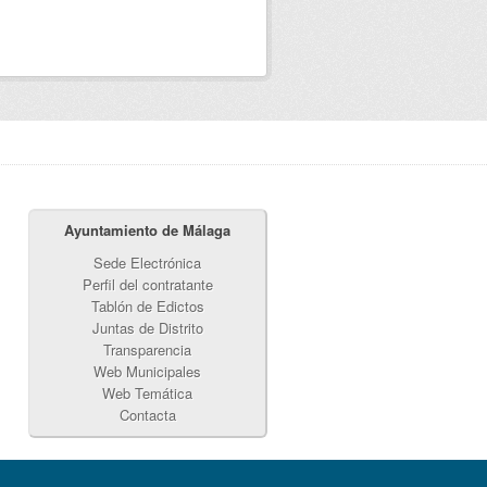
Ayuntamiento de Málaga
Sede Electrónica
Perfil del contratante
Tablón de Edictos
Juntas de Distrito
Transparencia
Web Municipales
Web Temática
Contacta