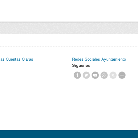
Las Cuentas Claras
Redes Sociales Ayuntamiento
Síguenos