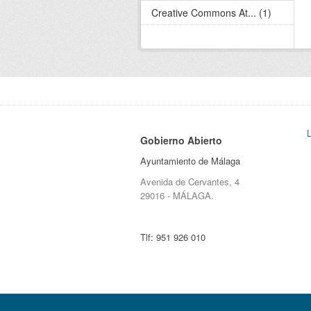
Creative Commons At... (1)
Gobierno Abierto
Ayuntamiento de Málaga
Avenida de Cervantes, 4
29016 - MÁLAGA.
Tlf:
951 926 010