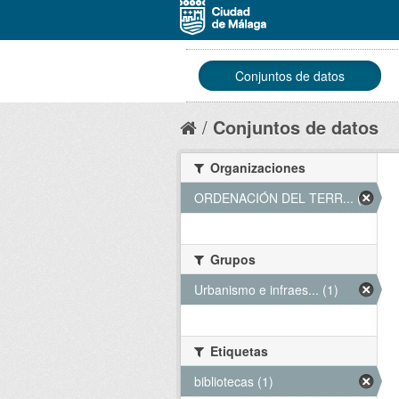
Conjuntos de datos
Conjuntos de datos
Organizaciones
ORDENACIÓN DEL TERR... (1)
Grupos
Urbanismo e infraes... (1)
Etiquetas
bibliotecas (1)