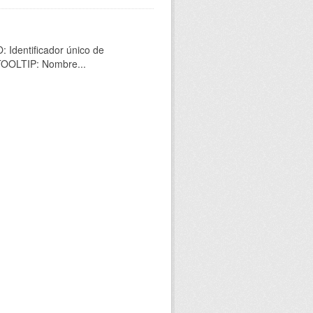
 Identificador único de
 TOOLTIP: Nombre...