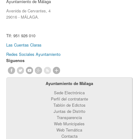
Ayuntamiento de Málaga
Avenida de Cervantes, 4
29016 - MÁLAGA.
Tlf:
951 926 010
Las Cuentas Claras
Redes Sociales Ayuntamiento
Síguenos
Ayuntamiento de Málaga
Sede Electrónica
Perfil del contratante
Tablón de Edictos
Juntas de Distrito
Transparencia
Web Municipales
Web Temática
Contacta