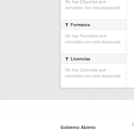
No hay Etiquetas que
coincidan con esta búsqueda
Formatos
No hay Formatos que
coincidan con esta búsqueda
Licencias
No hay Licencias que
coincidan con esta búsqueda
Gobierno Abierto