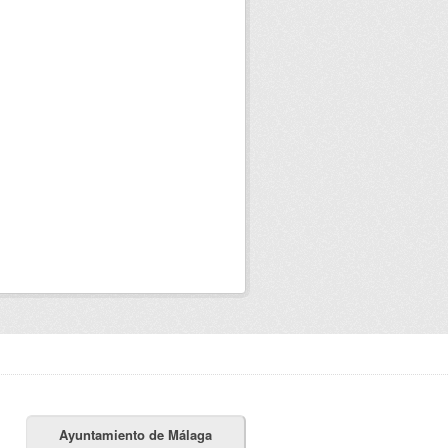
Ayuntamiento de Málaga