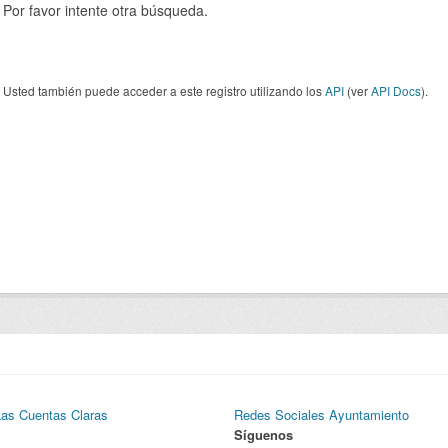
Por favor intente otra búsqueda.
Usted también puede acceder a este registro utilizando los
API
(ver
API Docs
).
Las Cuentas Claras
Redes Sociales Ayuntamiento
Síguenos