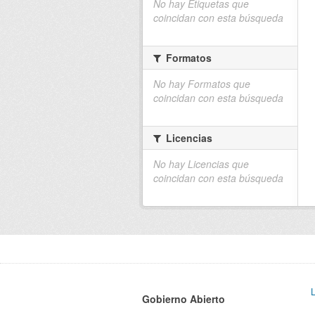
No hay Etiquetas que
coincidan con esta búsqueda
Formatos
No hay Formatos que
coincidan con esta búsqueda
Licencias
No hay Licencias que
coincidan con esta búsqueda
Gobierno Abierto