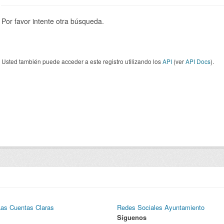
Por favor intente otra búsqueda.
Usted también puede acceder a este registro utilizando los
API
(ver
API Docs
).
Las Cuentas Claras
Redes Sociales Ayuntamiento
Síguenos