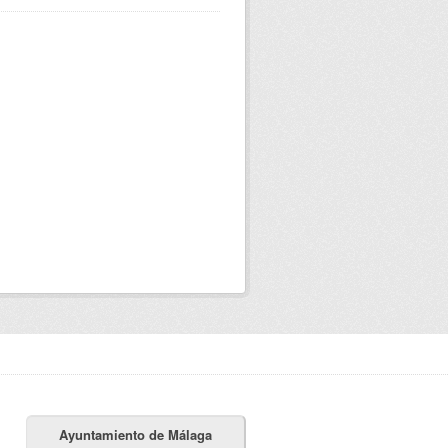
Ayuntamiento de Málaga