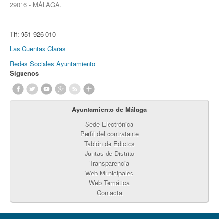
29016 - MÁLAGA.
Tlf:
951 926 010
Las Cuentas Claras
Redes Sociales Ayuntamiento
Síguenos
Ayuntamiento de Málaga
Sede Electrónica
Perfil del contratante
Tablón de Edictos
Juntas de Distrito
Transparencia
Web Municipales
Web Temática
Contacta