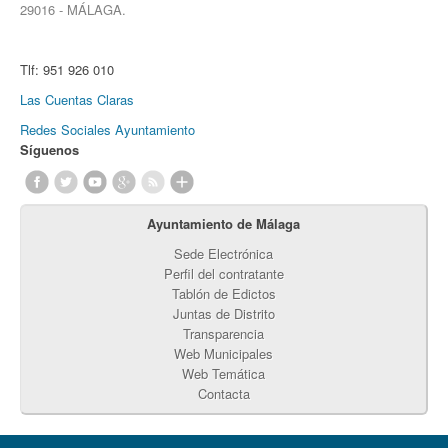
29016 - MÁLAGA.
Tlf:
951 926 010
Las Cuentas Claras
Redes Sociales Ayuntamiento
Síguenos
Ayuntamiento de Málaga
Sede Electrónica
Perfil del contratante
Tablón de Edictos
Juntas de Distrito
Transparencia
Web Municipales
Web Temática
Contacta