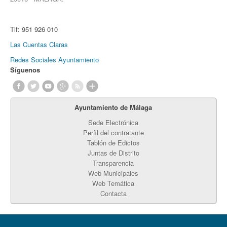
Tlf:
951 926 010
Las Cuentas Claras
Redes Sociales Ayuntamiento
Síguenos
Ayuntamiento de Málaga
Sede Electrónica
Perfil del contratante
Tablón de Edictos
Juntas de Distrito
Transparencia
Web Municipales
Web Temática
Contacta