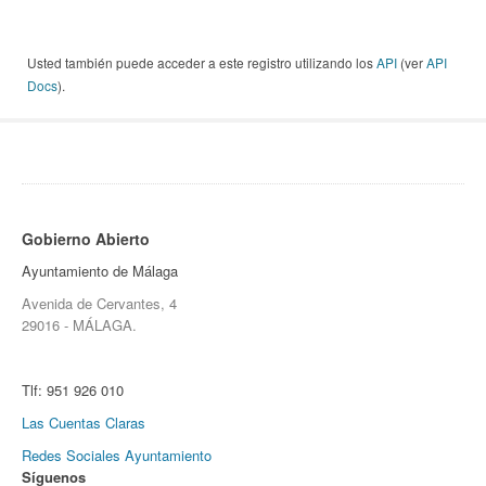
Usted también puede acceder a este registro utilizando los
API
(ver
API
Docs
).
Gobierno Abierto
Ayuntamiento de Málaga
Avenida de Cervantes, 4
29016 - MÁLAGA.
Tlf:
951 926 010
Las Cuentas Claras
Redes Sociales Ayuntamiento
Síguenos