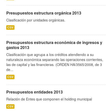
Presupuestos estructura orgánica 2013
Clasificación por unidades orgánicas.
CSV
Presupuestos estructura económica de ingresos y
gastos 2013
Clasificación que agrupa a los créditos atendiendo a su
naturaleza económica separando las operaciones corrientes,
las de capital y las financieras. (ORDEN HA/3565/2008, de 3
de...
CSV
Presupuestos entidades 2013
Relación de Entes que componen el holding municipal
CSV