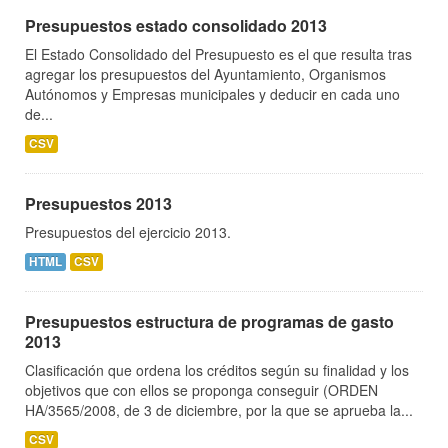
Presupuestos estado consolidado 2013
El Estado Consolidado del Presupuesto es el que resulta tras
agregar los presupuestos del Ayuntamiento, Organismos
Autónomos y Empresas municipales y deducir en cada uno
de...
CSV
Presupuestos 2013
Presupuestos del ejercicio 2013.
HTML
CSV
Presupuestos estructura de programas de gasto
2013
Clasificación que ordena los créditos según su finalidad y los
objetivos que con ellos se proponga conseguir (ORDEN
HA/3565/2008, de 3 de diciembre, por la que se aprueba la...
CSV