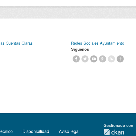
Las Cuentas Claras
Redes Sociales Ayuntamiento
Síguenos
Gestionado con
Técnico
Disponibilidad
Aviso legal