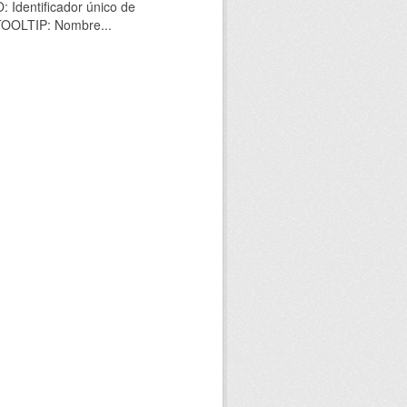
 Identificador único de
 TOOLTIP: Nombre...