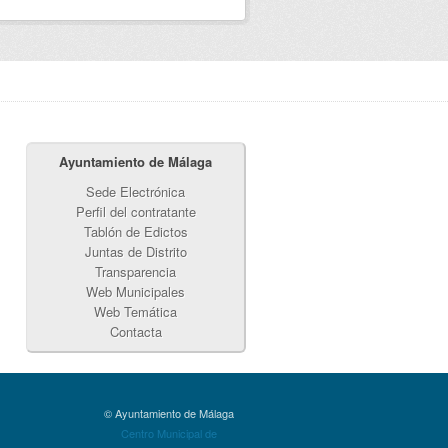
Ayuntamiento de Málaga
Sede Electrónica
Perfil del contratante
Tablón de Edictos
Juntas de Distrito
Transparencia
Web Municipales
Web Temática
Contacta
© Ayuntamiento de Málaga
Centro Municipal de