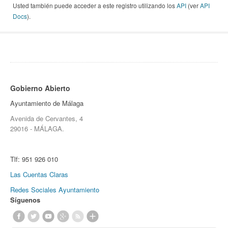
Usted también puede acceder a este registro utilizando los
API
(ver
API
Docs
).
Gobierno Abierto
Ayuntamiento de Málaga
Avenida de Cervantes, 4
29016 - MÁLAGA.
Tlf:
951 926 010
Las Cuentas Claras
Redes Sociales Ayuntamiento
Síguenos