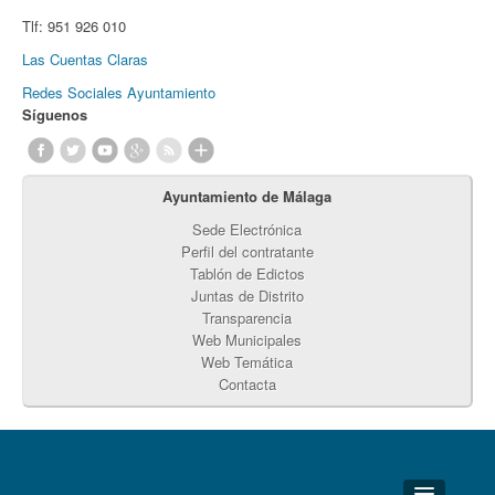
Tlf:
951 926 010
Las Cuentas Claras
Redes Sociales Ayuntamiento
Síguenos
Ayuntamiento de Málaga
Sede Electrónica
Perfil del contratante
Tablón de Edictos
Juntas de Distrito
Transparencia
Web Municipales
Web Temática
Contacta