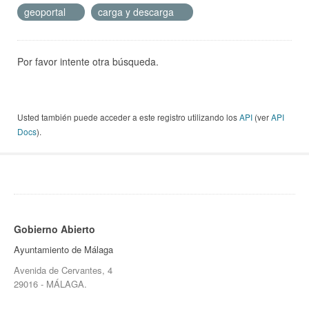
geoportal
carga y descarga
Por favor intente otra búsqueda.
Usted también puede acceder a este registro utilizando los
API
(ver
API
Docs
).
Gobierno Abierto
Ayuntamiento de Málaga
Avenida de Cervantes, 4
29016 - MÁLAGA.