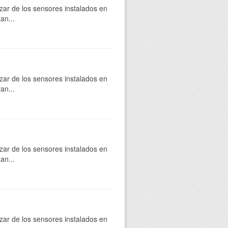
zar de los sensores instalados en
an...
zar de los sensores instalados en
an...
zar de los sensores instalados en
an...
zar de los sensores instalados en