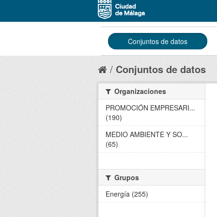
Conjuntos de datos
Conjuntos de datos
Organizaciones
PROMOCIÓN EMPRESARI...
(190)
MEDIO AMBIENTE Y SO...
(65)
Grupos
Energía (255)