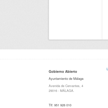
Gobierno Abierto
Ayuntamiento de Málaga
Avenida de Cervantes, 4
29016 - MÁLAGA.
Tlf:
951 926 010