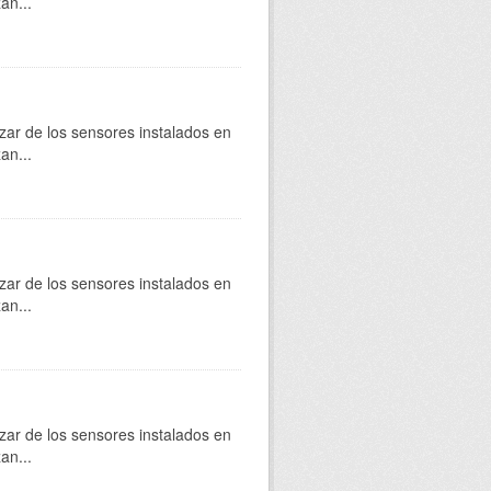
an...
zar de los sensores instalados en
an...
zar de los sensores instalados en
an...
zar de los sensores instalados en
an...