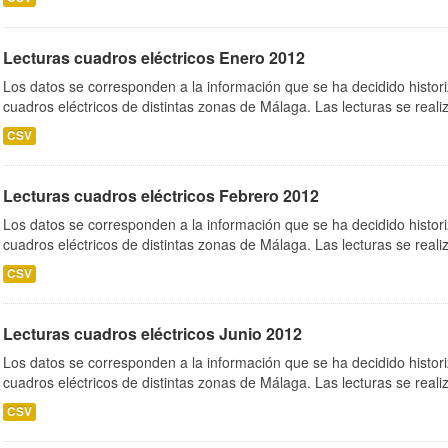
Lecturas cuadros eléctricos Enero 2012
Los datos se corresponden a la información que se ha decidido histori
cuadros eléctricos de distintas zonas de Málaga. Las lecturas se realiz
CSV
Lecturas cuadros eléctricos Febrero 2012
Los datos se corresponden a la información que se ha decidido histori
cuadros eléctricos de distintas zonas de Málaga. Las lecturas se realiz
CSV
Lecturas cuadros eléctricos Junio 2012
Los datos se corresponden a la información que se ha decidido histori
cuadros eléctricos de distintas zonas de Málaga. Las lecturas se realiz
CSV