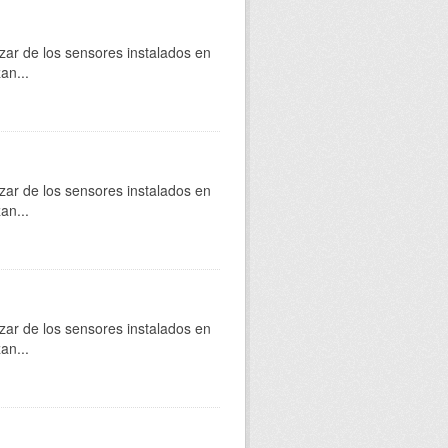
zar de los sensores instalados en
an...
zar de los sensores instalados en
an...
zar de los sensores instalados en
an...