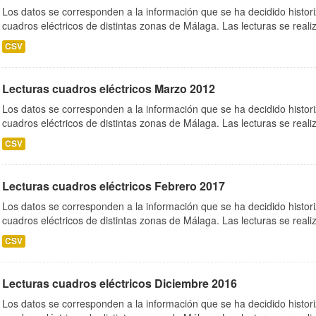
Los datos se corresponden a la información que se ha decidido histori
cuadros eléctricos de distintas zonas de Málaga. Las lecturas se realiz
CSV
Lecturas cuadros eléctricos Marzo 2012
Los datos se corresponden a la información que se ha decidido histori
cuadros eléctricos de distintas zonas de Málaga. Las lecturas se realiz
CSV
Lecturas cuadros eléctricos Febrero 2017
Los datos se corresponden a la información que se ha decidido histori
cuadros eléctricos de distintas zonas de Málaga. Las lecturas se realiz
CSV
Lecturas cuadros eléctricos Diciembre 2016
Los datos se corresponden a la información que se ha decidido histori