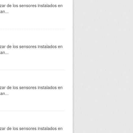
zar de los sensores instalados en
an...
zar de los sensores instalados en
an...
zar de los sensores instalados en
an...
zar de los sensores instalados en