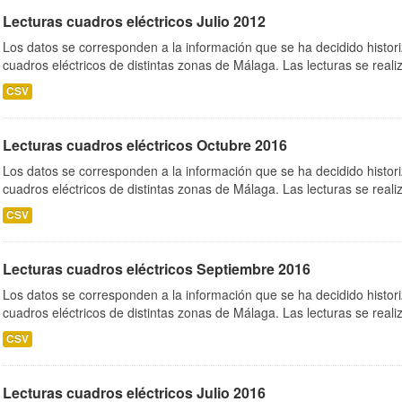
Lecturas cuadros eléctricos Julio 2012
Los datos se corresponden a la información que se ha decidido histori
cuadros eléctricos de distintas zonas de Málaga. Las lecturas se realiz
CSV
Lecturas cuadros eléctricos Octubre 2016
Los datos se corresponden a la información que se ha decidido histori
cuadros eléctricos de distintas zonas de Málaga. Las lecturas se realiz
CSV
Lecturas cuadros eléctricos Septiembre 2016
Los datos se corresponden a la información que se ha decidido histori
cuadros eléctricos de distintas zonas de Málaga. Las lecturas se realiz
CSV
Lecturas cuadros eléctricos Julio 2016