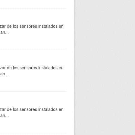
zar de los sensores instalados en
an...
zar de los sensores instalados en
an...
zar de los sensores instalados en
an...