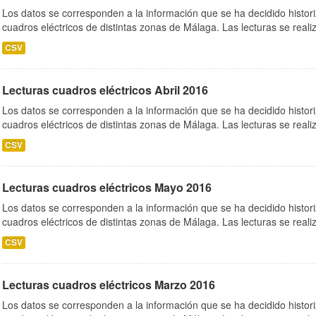
Los datos se corresponden a la información que se ha decidido histori
cuadros eléctricos de distintas zonas de Málaga. Las lecturas se realiz
CSV
Lecturas cuadros eléctricos Abril 2016
Los datos se corresponden a la información que se ha decidido histori
cuadros eléctricos de distintas zonas de Málaga. Las lecturas se realiz
CSV
Lecturas cuadros eléctricos Mayo 2016
Los datos se corresponden a la información que se ha decidido histori
cuadros eléctricos de distintas zonas de Málaga. Las lecturas se realiz
CSV
Lecturas cuadros eléctricos Marzo 2016
Los datos se corresponden a la información que se ha decidido histori