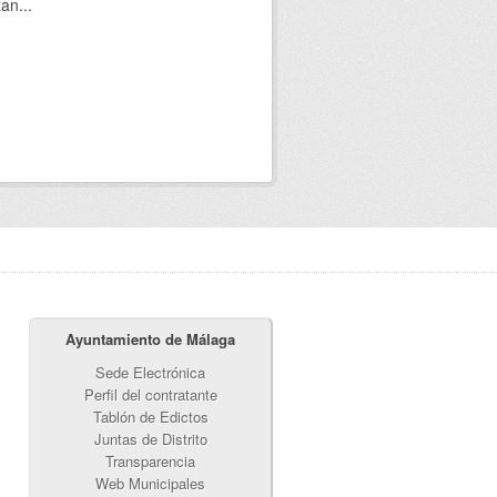
an...
Ayuntamiento de Málaga
Sede Electrónica
Perfil del contratante
Tablón de Edictos
Juntas de Distrito
Transparencia
Web Municipales