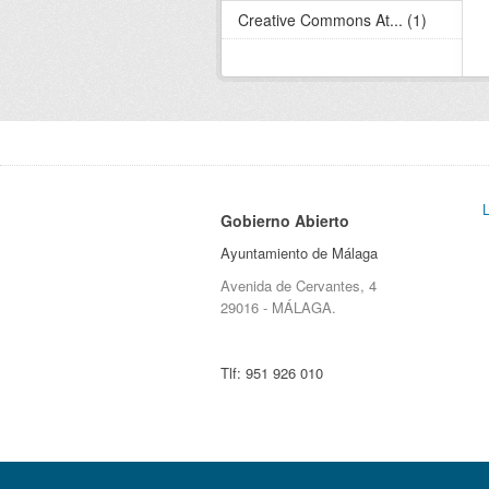
Creative Commons At... (1)
Gobierno Abierto
Ayuntamiento de Málaga
Avenida de Cervantes, 4
29016 - MÁLAGA.
Tlf:
951 926 010