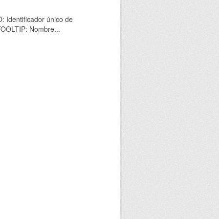
 Identificador único de
 TOOLTIP: Nombre...