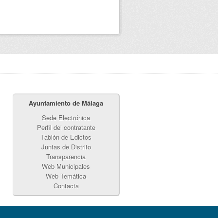
Ayuntamiento de Málaga
Sede Electrónica
Perfil del contratante
Tablón de Edictos
Juntas de Distrito
Transparencia
Web Municipales
Web Temática
Contacta