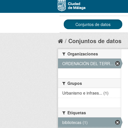
Conjuntos de datos
Conjuntos de datos
Organizaciones
ORDENACIÓN DEL TERR... (1)
Grupos
Urbanismo e infraes... (1)
Etiquetas
bibliotecas (1)