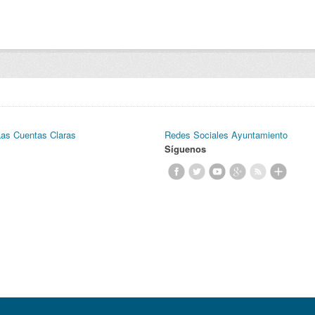
Las Cuentas Claras
Redes Sociales Ayuntamiento
Síguenos