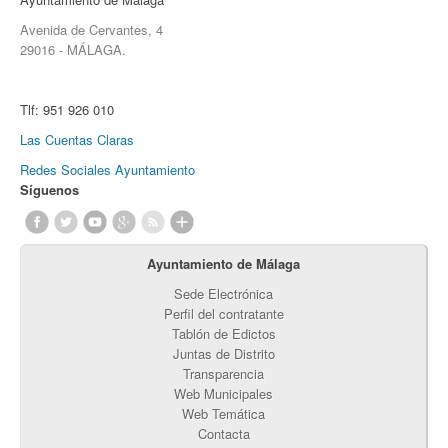
Avenida de Cervantes, 4
29016 - MÁLAGA.
Tlf:
951 926 010
Las Cuentas Claras
Redes Sociales Ayuntamiento
Síguenos
Ayuntamiento de Málaga
Sede Electrónica
Perfil del contratante
Tablón de Edictos
Juntas de Distrito
Transparencia
Web Municipales
Web Temática
Contacta