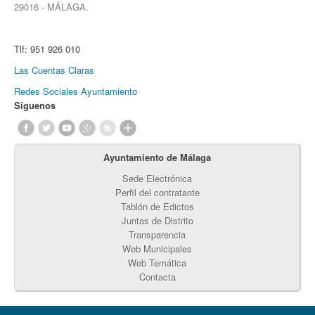
29016 - MÁLAGA.
Tlf:
951 926 010
Las Cuentas Claras
Redes Sociales Ayuntamiento
Síguenos
Ayuntamiento de Málaga
Sede Electrónica
Perfil del contratante
Tablón de Edictos
Juntas de Distrito
Transparencia
Web Municipales
Web Temática
Contacta