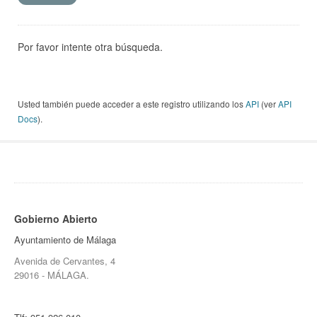
Por favor intente otra búsqueda.
Usted también puede acceder a este registro utilizando los
API
(ver
API
Docs
).
Gobierno Abierto
Ayuntamiento de Málaga
Avenida de Cervantes, 4
29016 - MÁLAGA.