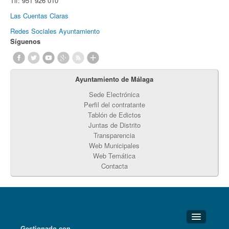
Tlf:
951 926 010
Las Cuentas Claras
Redes Sociales Ayuntamiento
Síguenos
Ayuntamiento de Málaga
Sede Electrónica
Perfil del contratante
Tablón de Edictos
Juntas de Distrito
Transparencia
Web Municipales
Web Temática
Contacta
Gestionado con