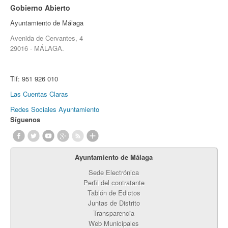
Gobierno Abierto
Ayuntamiento de Málaga
Avenida de Cervantes, 4
29016 - MÁLAGA.
Tlf:
951 926 010
Las Cuentas Claras
Redes Sociales Ayuntamiento
Síguenos
Ayuntamiento de Málaga
Sede Electrónica
Perfil del contratante
Tablón de Edictos
Juntas de Distrito
Transparencia
Web Municipales