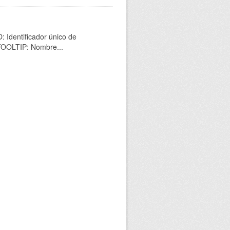
 Identificador único de
 TOOLTIP: Nombre...