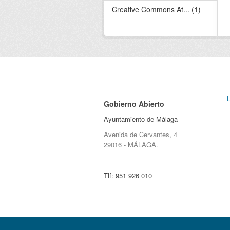
Creative Commons At... (1)
Gobierno Abierto
Ayuntamiento de Málaga
Avenida de Cervantes, 4
29016 - MÁLAGA.
Tlf:
951 926 010