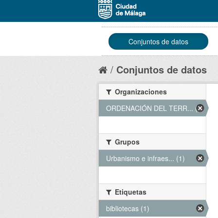
Conjuntos de datos
Conjuntos de datos
Organizaciones
ORDENACIÓN DEL TERR... (1)
Grupos
Urbanismo e infraes... (1)
Etiquetas
bibliotecas (1)