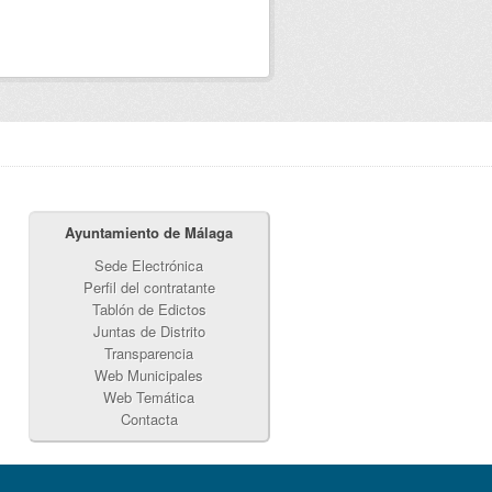
Ayuntamiento de Málaga
Sede Electrónica
Perfil del contratante
Tablón de Edictos
Juntas de Distrito
Transparencia
Web Municipales
Web Temática
Contacta