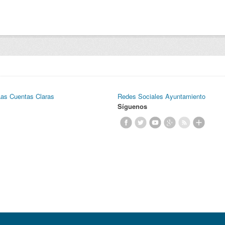
Las Cuentas Claras
Redes Sociales Ayuntamiento
Síguenos