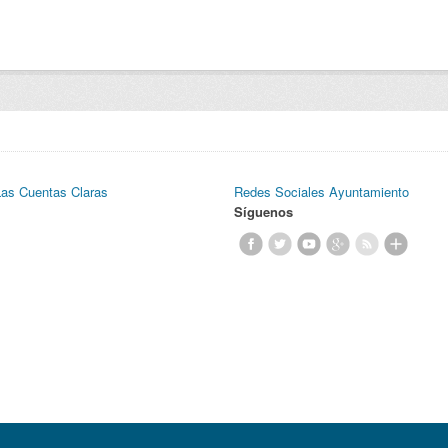
Las Cuentas Claras
Redes Sociales Ayuntamiento
Síguenos