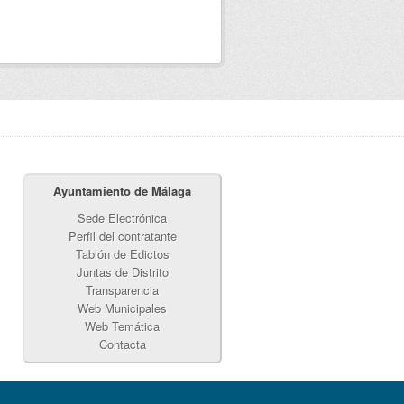
Ayuntamiento de Málaga
Sede Electrónica
Perfil del contratante
Tablón de Edictos
Juntas de Distrito
Transparencia
Web Municipales
Web Temática
Contacta