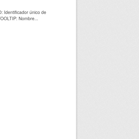
 Identificador único de
 TOOLTIP: Nombre...