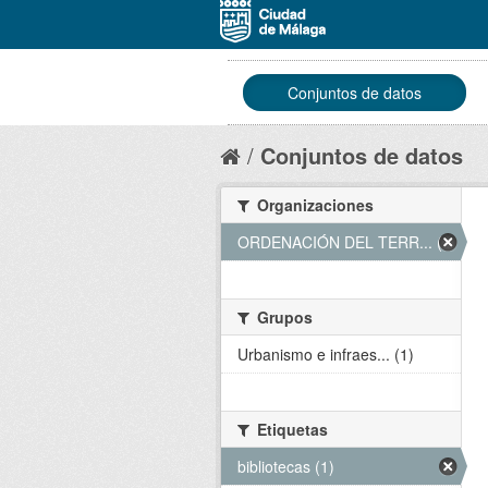
Conjuntos de datos
Conjuntos de datos
Organizaciones
ORDENACIÓN DEL TERR... (1)
Grupos
Urbanismo e infraes... (1)
Etiquetas
bibliotecas (1)