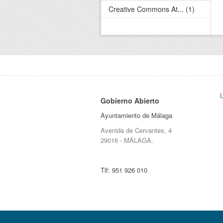
Creative Commons At... (1)
Gobierno Abierto
Ayuntamiento de Málaga
Avenida de Cervantes, 4
29016 - MÁLAGA.
Tlf:
951 926 010