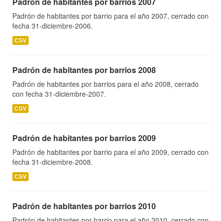
Padrón de habitantes por barrios 2007
Padrón de habitantes por barrio para el año 2007, cerrado con
fecha 31-diciembre-2006.
CSV
Padrón de habitantes por barrios 2008
Padrón de habitantes por barrios para el año 2008, cerrado
con fecha 31-diciembre-2007.
CSV
Padrón de habitantes por barrios 2009
Padrón de habitantes por barrio para el año 2009, cerrado con
fecha 31-diciembre-2008.
CSV
Padrón de habitantes por barrios 2010
Padrón de habitantes por barrio para el año 2010, cerrado con