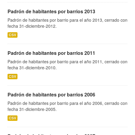
Padrón de habitantes por barrios 2013
Padrón de habitantes por barrio para el año 2013, cerrado con
fecha 31-diciembre-2012.
CSV
Padrón de habitantes por barrios 2011
Padrón de habitantes por barrio para el año 2011, cerrado con
fecha 31-diciembre-2010.
CSV
Padrón de habitantes por barrios 2006
Padrón de habitantes por barrio para el año 2006, cerrado con
fecha 31-diciembre-2005.
CSV