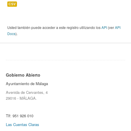
CSV
Usted también puede acceder a este registro utilizando los
API
(ver
API
Docs
).
Gobierno Abierto
Ayuntamiento de Málaga
Avenida de Cervantes, 4
29016 - MÁLAGA.
Tlf:
951 926 010
Las Cuentas Claras