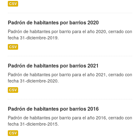
CSV
Padrón de habitantes por barrios 2020
Padrón de habitantes por barrio para el año 2020, cerrado con
fecha 31-diciembre-2019.
CSV
Padrón de habitantes por barrios 2021
Padrón de habitantes por barrio para el año 2021, cerrado con
fecha 31-diciembre-2020.
CSV
Padrón de habitantes por barrios 2016
Padrón de habitantes por barrio para el año 2016, cerrado con
fecha 31-diciembre-2015.
CSV