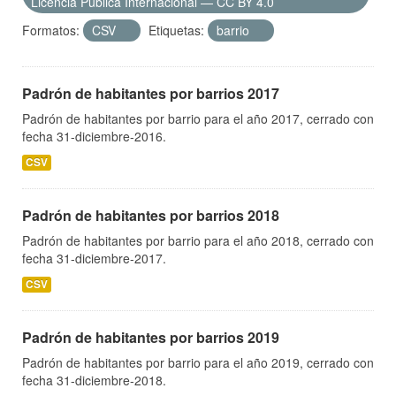
Licencia Pública Internacional — CC BY 4.0
Formatos:
CSV
Etiquetas:
barrio
Padrón de habitantes por barrios 2017
Padrón de habitantes por barrio para el año 2017, cerrado con
fecha 31-diciembre-2016.
CSV
Padrón de habitantes por barrios 2018
Padrón de habitantes por barrio para el año 2018, cerrado con
fecha 31-diciembre-2017.
CSV
Padrón de habitantes por barrios 2019
Padrón de habitantes por barrio para el año 2019, cerrado con
fecha 31-diciembre-2018.