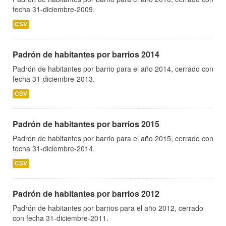
fecha 31-diciembre-2009.
CSV
Padrón de habitantes por barrios 2014
Padrón de habitantes por barrio para el año 2014, cerrado con
fecha 31-diciembre-2013.
CSV
Padrón de habitantes por barrios 2015
Padrón de habitantes por barrio para el año 2015, cerrado con
fecha 31-diciembre-2014.
CSV
Padrón de habitantes por barrios 2012
Padrón de habitantes por barrios para el año 2012, cerrado
con fecha 31-diciembre-2011.