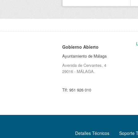
Gobierno Abierto
Ayuntamiento de Málaga
Avenida de Cervantes, 4
29016 - MÁLAGA.
Tlf:
951 926 010
Detalles Técnicos
Soporte 