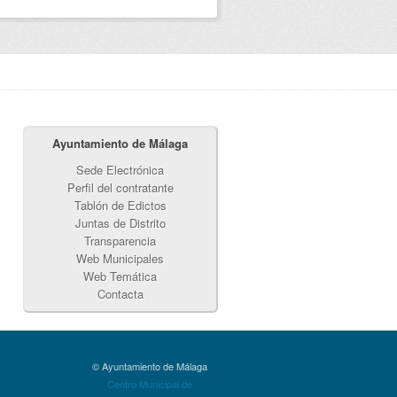
Ayuntamiento de Málaga
Sede Electrónica
Perfil del contratante
Tablón de Edictos
Juntas de Distrito
Transparencia
Web Municipales
Web Temática
Contacta
© Ayuntamiento de Málaga
Centro Municipal de