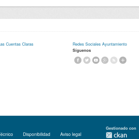
Las Cuentas Claras
Redes Sociales Ayuntamiento
Síguenos
Gestionado con
Técnico
Disponibilidad
Aviso legal