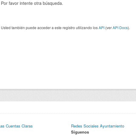
Por favor intente otra búsqueda.
Usted también puede acceder a este registro utilizando los
API
(ver
API Docs
).
Las Cuentas Claras
Redes Sociales Ayuntamiento
Síguenos