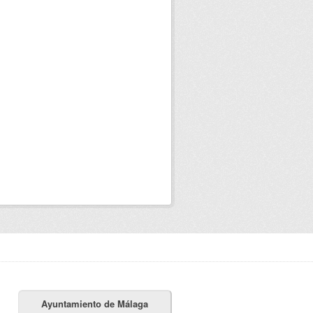
Ayuntamiento de Málaga