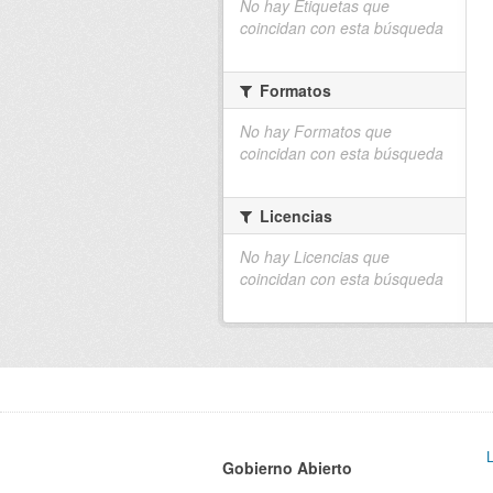
No hay Etiquetas que
coincidan con esta búsqueda
Formatos
No hay Formatos que
coincidan con esta búsqueda
Licencias
No hay Licencias que
coincidan con esta búsqueda
Gobierno Abierto