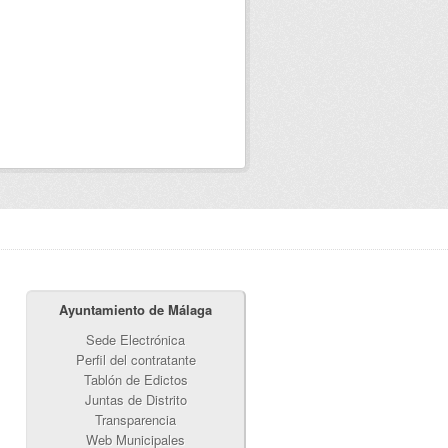
Ayuntamiento de Málaga
Sede Electrónica
Perfil del contratante
Tablón de Edictos
Juntas de Distrito
Transparencia
Web Municipales