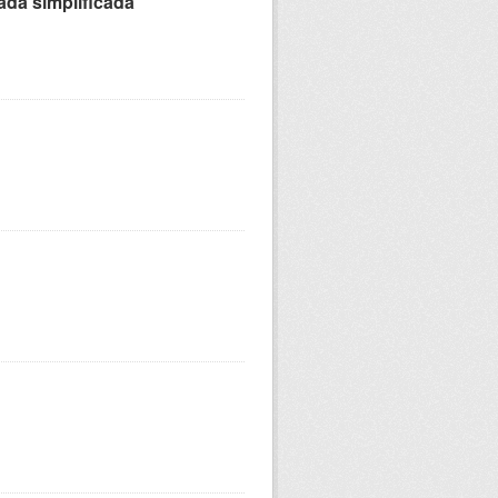
ada simplificada