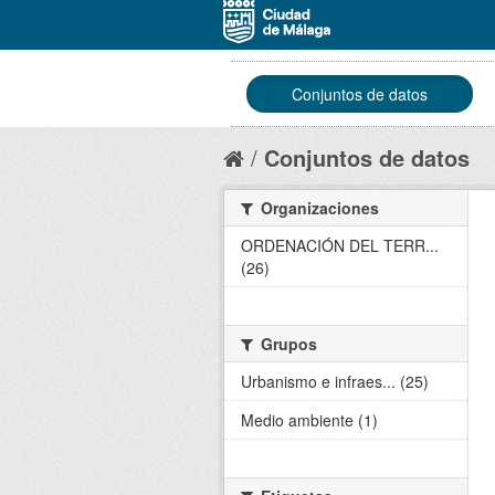
Conjuntos de datos
Conjuntos de datos
Organizaciones
ORDENACIÓN DEL TERR...
(26)
Grupos
Urbanismo e infraes... (25)
Medio ambiente (1)