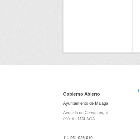
Gobierno Abierto
Ayuntamiento de Málaga
Avenida de Cervantes, 4
29016 - MÁLAGA.
Tlf:
951 926 010