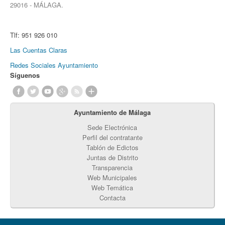
29016 - MÁLAGA.
Tlf:
951 926 010
Las Cuentas Claras
Redes Sociales Ayuntamiento
Síguenos
Ayuntamiento de Málaga
Sede Electrónica
Perfil del contratante
Tablón de Edictos
Juntas de Distrito
Transparencia
Web Municipales
Web Temática
Contacta