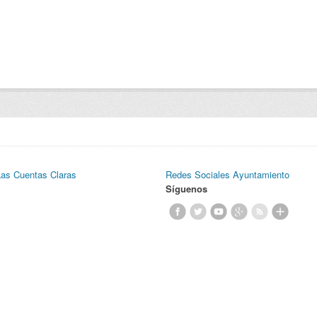
Las Cuentas Claras
Redes Sociales Ayuntamiento
Síguenos