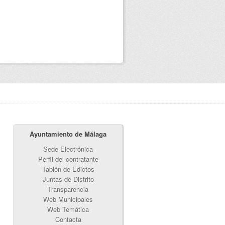
Ayuntamiento de Málaga
Sede Electrónica
Perfil del contratante
Tablón de Edictos
Juntas de Distrito
Transparencia
Web Municipales
Web Temática
Contacta