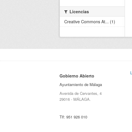
Licencias
Creative Commons At... (1)
Gobierno Abierto
Ayuntamiento de Málaga
Avenida de Cervantes, 4
29016 - MÁLAGA.
Tlf:
951 926 010