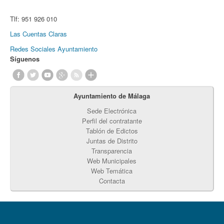
Tlf:
951 926 010
Las Cuentas Claras
Redes Sociales Ayuntamiento
Síguenos
Ayuntamiento de Málaga
Sede Electrónica
Perfil del contratante
Tablón de Edictos
Juntas de Distrito
Transparencia
Web Municipales
Web Temática
Contacta