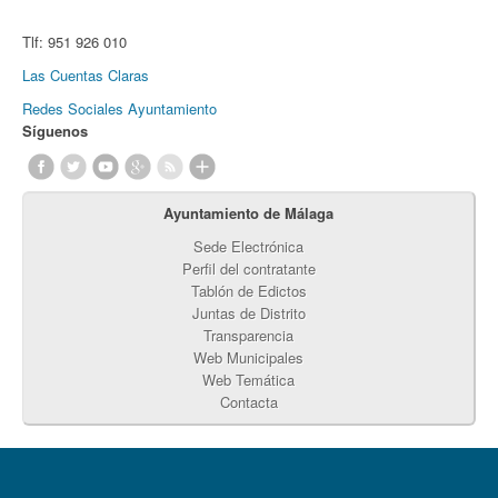
Tlf:
951 926 010
Las Cuentas Claras
Redes Sociales Ayuntamiento
Síguenos
Ayuntamiento de Málaga
Sede Electrónica
Perfil del contratante
Tablón de Edictos
Juntas de Distrito
Transparencia
Web Municipales
Web Temática
Contacta