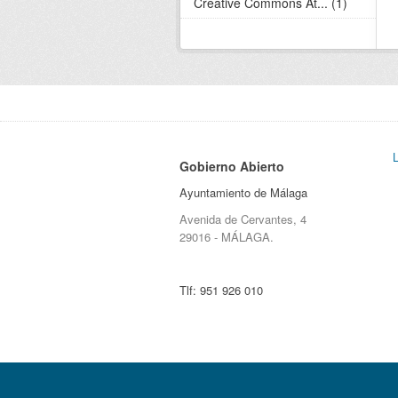
Creative Commons At... (1)
Gobierno Abierto
Ayuntamiento de Málaga
Avenida de Cervantes, 4
29016 - MÁLAGA.
Tlf:
951 926 010