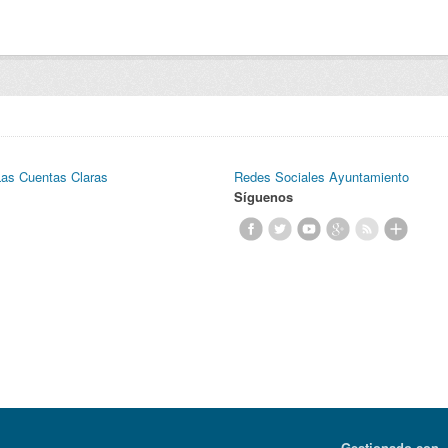
Las Cuentas Claras
Redes Sociales Ayuntamiento
Síguenos
Gestionado con