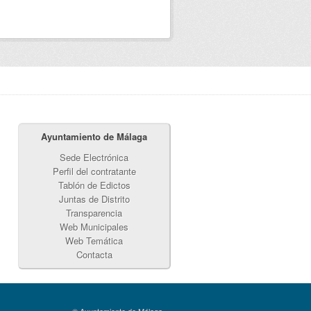
Ayuntamiento de Málaga
Sede Electrónica
Perfil del contratante
Tablón de Edictos
Juntas de Distrito
Transparencia
Web Municipales
Web Temática
Contacta