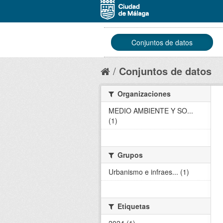
Conjuntos de datos
Conjuntos de datos
Organizaciones
MEDIO AMBIENTE Y SO...
(1)
Grupos
Urbanismo e infraes... (1)
Etiquetas