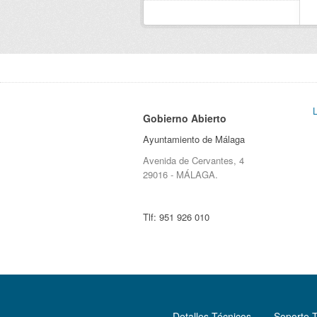
Gobierno Abierto
Ayuntamiento de Málaga
Avenida de Cervantes, 4
29016 - MÁLAGA.
Tlf:
951 926 010
Detalles Técnicos
Soporte 