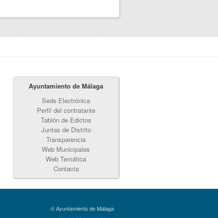
Ayuntamiento de Málaga
Sede Electrónica
Perfil del contratante
Tablón de Edictos
Juntas de Distrito
Transparencia
Web Municipales
Web Temática
Contacta
© Ayuntamiento de Málaga