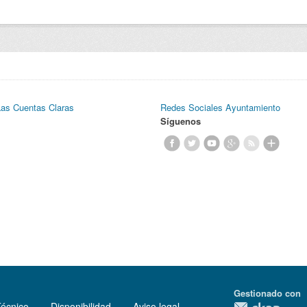
Las Cuentas Claras
Redes Sociales Ayuntamiento
Síguenos
Gestionado con
Técnico
Disponibilidad
Aviso legal