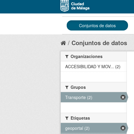
Conjuntos de datos
Conjuntos de datos
Organizaciones
ACCESIBILIDAD Y MOV... (2)
Grupos
Transporte (2)
Etiquetas
geoportal (2)