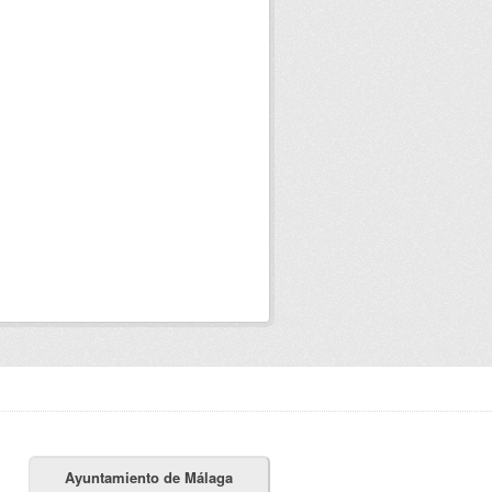
Ayuntamiento de Málaga