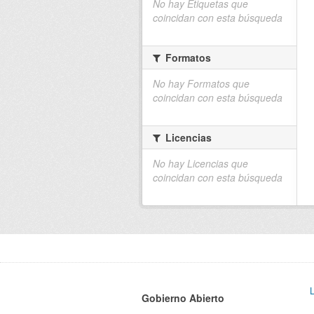
No hay Etiquetas que
coincidan con esta búsqueda
Formatos
No hay Formatos que
coincidan con esta búsqueda
Licencias
No hay Licencias que
coincidan con esta búsqueda
Gobierno Abierto