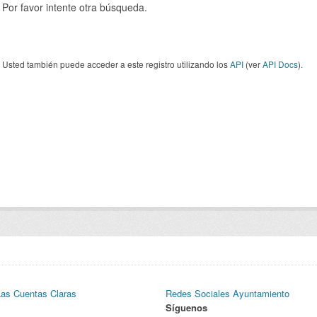
Por favor intente otra búsqueda.
Usted también puede acceder a este registro utilizando los
API
(ver
API Docs
).
Las Cuentas Claras
Redes Sociales Ayuntamiento
Síguenos