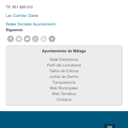
Tlf:
951 926 010
Las Cuentas Claras
Redes Sociales Ayuntamiento
Síguenos
Ayuntamiento de Málaga
Sede Electrónica
Perfil del contratante
Tablón de Edictos
Juntas de Distrito
Transparencia
Web Municipales
Web Temática
Contacta