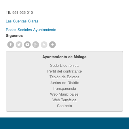
Tlf:
951 926 010
Las Cuentas Claras
Redes Sociales Ayuntamiento
Síguenos
Ayuntamiento de Málaga
Sede Electrónica
Perfil del contratante
Tablón de Edictos
Juntas de Distrito
Transparencia
Web Municipales
Web Temática
Contacta