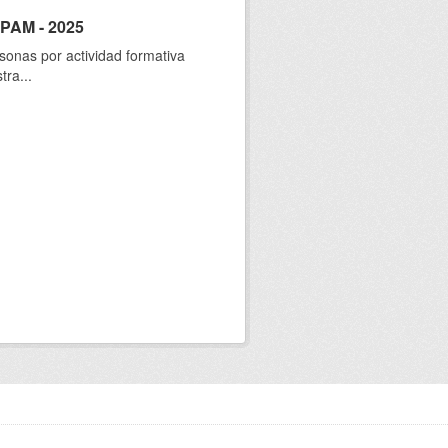
SPAM - 2025
sonas por actividad formativa
tra...