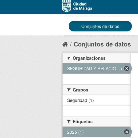
Conjuntos de datos
Conjuntos de datos
Organizaciones
SEGURIDAD Y RELACIO... (1)
Grupos
Seguridad (1)
Etiquetas
2025 (1)