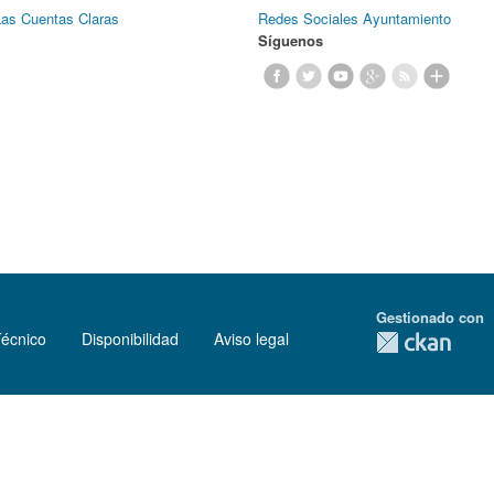
Las Cuentas Claras
Redes Sociales Ayuntamiento
Síguenos
Gestionado con
Técnico
Disponibilidad
Aviso legal