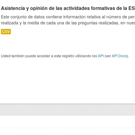
Asistencia y opinión de las actividades formativas de la E
Este conjunto de datos contiene información relativa al número de per
realizada y la media de cada una de las preguntas realizadas, en nues
CSV
Usted también puede acceder a este registro utilizando los
API
(ver
API Docs
).