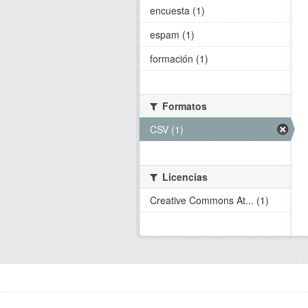
encuesta (1)
espam (1)
formación (1)
Formatos
CSV (1)
Licencias
Creative Commons At... (1)