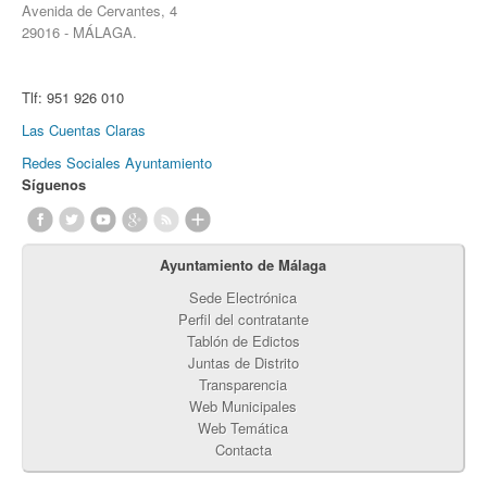
Avenida de Cervantes, 4
29016 - MÁLAGA.
Tlf:
951 926 010
Las Cuentas Claras
Redes Sociales Ayuntamiento
Síguenos
Ayuntamiento de Málaga
Sede Electrónica
Perfil del contratante
Tablón de Edictos
Juntas de Distrito
Transparencia
Web Municipales
Web Temática
Contacta