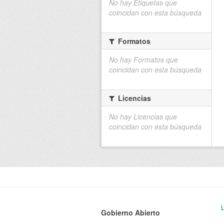
No hay Etiquetas que
coincidan con esta búsqueda
Formatos
No hay Formatos que
coincidan con esta búsqueda
Licencias
No hay Licencias que
coincidan con esta búsqueda
Gobierno Abierto