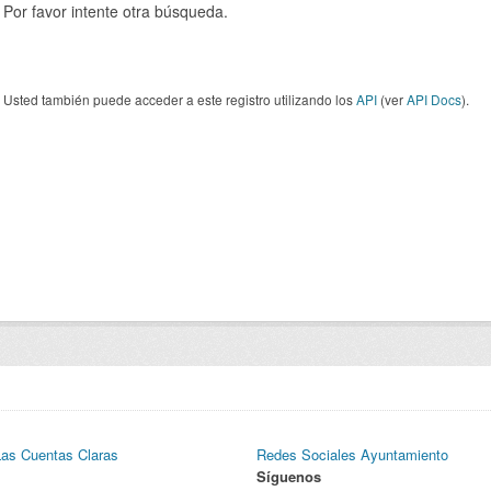
Por favor intente otra búsqueda.
Usted también puede acceder a este registro utilizando los
API
(ver
API Docs
).
Las Cuentas Claras
Redes Sociales Ayuntamiento
Síguenos