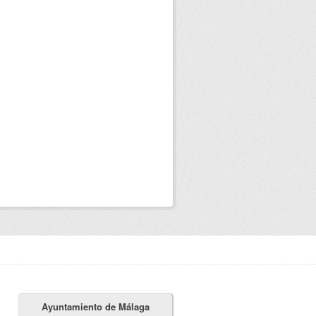
Ayuntamiento de Málaga