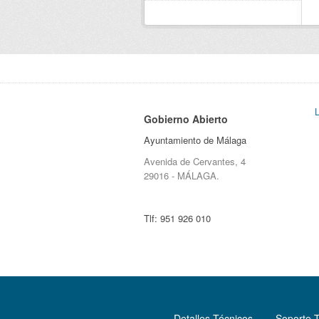
Gobierno Abierto
Ayuntamiento de Málaga
Avenida de Cervantes, 4
29016 - MÁLAGA.
Tlf:
951 926 010
Detalles Técnicos
Soporte 