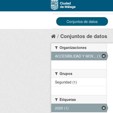
Conjuntos de datos
Conjuntos de datos
Organizaciones
ACCESIBILIDAD Y MOV... (1)
Grupos
Seguridad (1)
Etiquetas
2025 (1)