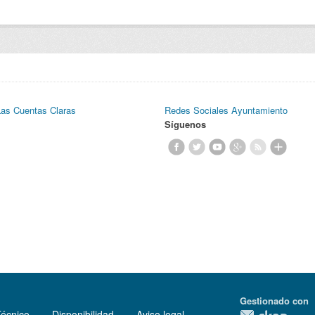
Las Cuentas Claras
Redes Sociales Ayuntamiento
Síguenos
Gestionado con
Técnico
Disponibilidad
Aviso legal