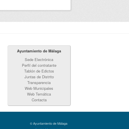
Ayuntamiento de Málaga
Sede Electrónica
Perfil del contratante
Tablón de Edictos
Juntas de Distrito
Transparencia
Web Municipales
Web Temática
Contacta
© Ayuntamiento de Málaga