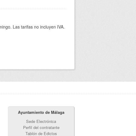
ingo. Las tarifas no incluyen IVA.
Ayuntamiento de Málaga
Sede Electrónica
Perfil del contratante
Tablón de Edictos