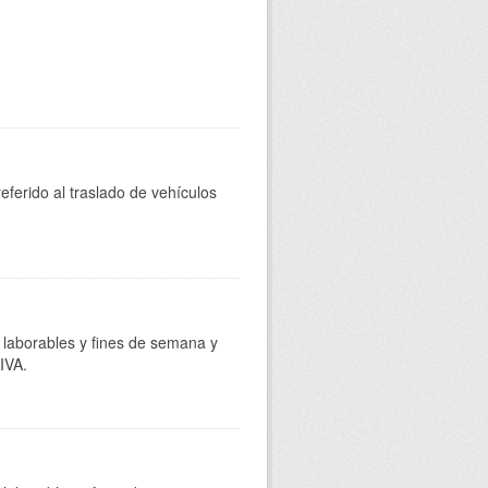
eferido al traslado de vehículos
s laborables y fines de semana y
 IVA.