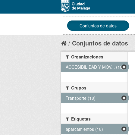
Conjuntos de datos
Conjuntos de datos
Organizaciones
ACCESIBILIDAD Y MOV... (18)
Grupos
Transporte (18)
Etiquetas
aparcamientos (18)