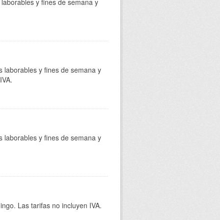
s laborables y fines de semana y
as laborables y fines de semana y
 IVA.
as laborables y fines de semana y
ingo. Las tarifas no incluyen IVA.