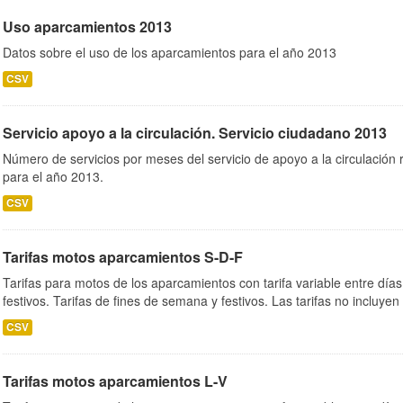
Uso aparcamientos 2013
Datos sobre el uso de los aparcamientos para el año 2013
CSV
Servicio apoyo a la circulación. Servicio ciudadano 2013
Número de servicios por meses del servicio de apoyo a la circulación r
para el año 2013.
CSV
Tarifas motos aparcamientos S-D-F
Tarifas para motos de los aparcamientos con tarifa variable entre día
festivos. Tarifas de fines de semana y festivos. Las tarifas no incluyen
CSV
Tarifas motos aparcamientos L-V