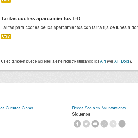
Tarifas coches aparcamientos L-D
Tarifas para coches de los aparcamientos con tarifa fija de lunes a dom
CSV
Usted también puede acceder a este registro utilizando los
API
(ver
API Docs
).
Las Cuentas Claras
Redes Sociales Ayuntamiento
Síguenos