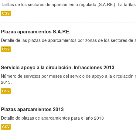
Tarifas de los sectores de aparcamiento regulado (S.A.RE.). La tarifas
CSV
Plazas aparcamientos S.A.RE.
Detalle de las plazas de aparcamientos por zonas de los sectores de 
CSV
Servicio apoyo a la circulación. Infracciones 2013
Número de servicios por meses del servicio de apoyo a la circulación r
2013.
CSV
Plazas aparcamientos 2013
Detalle de plazas de aparcamientos para el año 2013
CSV