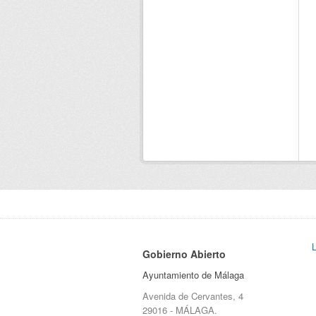
Gobierno Abierto
Ayuntamiento de Málaga
Avenida de Cervantes, 4
29016 - MÁLAGA.