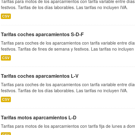
Tarifas para motos de los aparcamientos con tarifa variable entre día
festivos. Tarifas de los días laborables. Las tarifas no incluyen IVA.
CSV
Tarifas coches aparcamientos S-D-F
Tarifas para coches de los aparcamientos con tarifa variable entre dí
festivos. Tarifas de fines de semana y festivos. Las tarifas no incluyen
CSV
Tarifas coches aparcamientos L-V
Tarifas para coches de los aparcamientos con tarifa variable entre dí
festivos. Tarifas de los días laborables. Las tarifas no incluyen IVA.
CSV
Tarifas motos aparcamientos L-D
Tarifas para motos de los aparcamientos con tarifa fija de lunes a dom
CSV