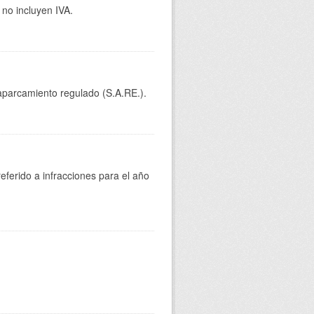
 no incluyen IVA.
aparcamiento regulado (S.A.RE.).
eferido a infracciones para el año