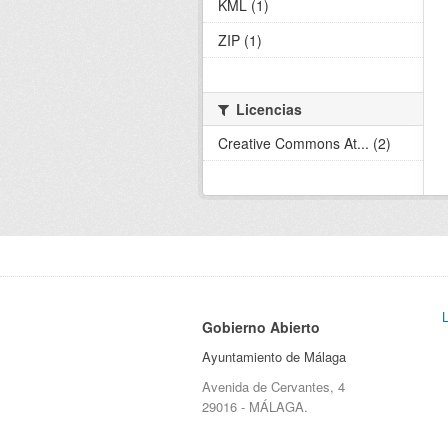
KML (1)
ZIP (1)
Licencias
Creative Commons At... (2)
Gobierno Abierto
Ayuntamiento de Málaga
Avenida de Cervantes, 4
29016 - MÁLAGA.