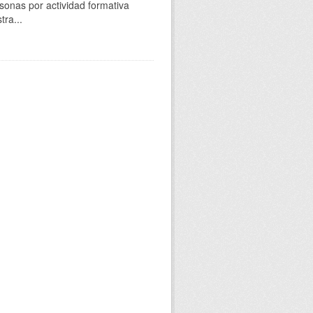
sonas por actividad formativa
tra...