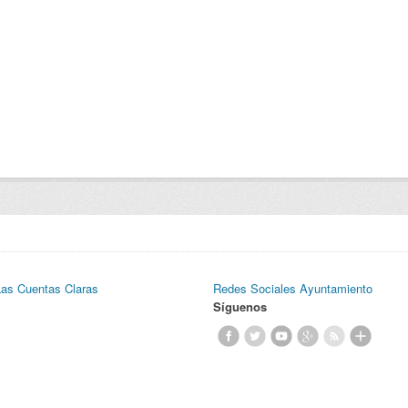
Las Cuentas Claras
Redes Sociales Ayuntamiento
Síguenos