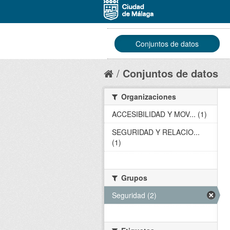
Conjuntos de datos
Conjuntos de datos
Organizaciones
ACCESIBILIDAD Y MOV... (1)
SEGURIDAD Y RELACIO...
(1)
Grupos
Seguridad (2)