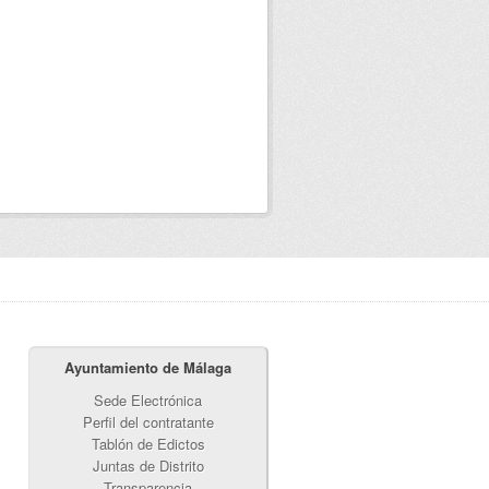
Ayuntamiento de Málaga
Sede Electrónica
Perfil del contratante
Tablón de Edictos
Juntas de Distrito
Transparencia