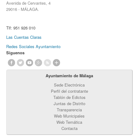
Avenida de Cervantes, 4
29016 - MÁLAGA.
Tlf:
951 926 010
Las Cuentas Claras
Redes Sociales Ayuntamiento
Síguenos
Ayuntamiento de Málaga
Sede Electrónica
Perfil del contratante
Tablón de Edictos
Juntas de Distrito
Transparencia
Web Municipales
Web Temática
Contacta