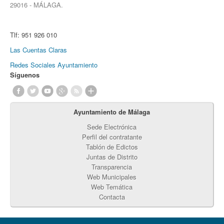
29016 - MÁLAGA.
Tlf:
951 926 010
Las Cuentas Claras
Redes Sociales Ayuntamiento
Síguenos
Ayuntamiento de Málaga
Sede Electrónica
Perfil del contratante
Tablón de Edictos
Juntas de Distrito
Transparencia
Web Municipales
Web Temática
Contacta