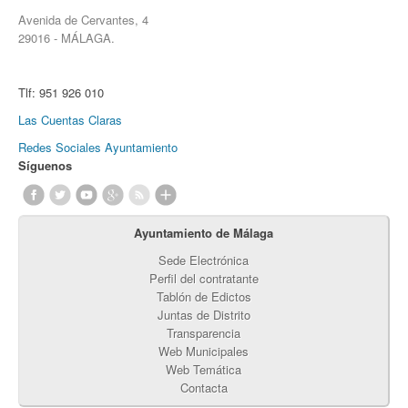
Avenida de Cervantes, 4
29016 - MÁLAGA.
Tlf:
951 926 010
Las Cuentas Claras
Redes Sociales Ayuntamiento
Síguenos
Ayuntamiento de Málaga
Sede Electrónica
Perfil del contratante
Tablón de Edictos
Juntas de Distrito
Transparencia
Web Municipales
Web Temática
Contacta