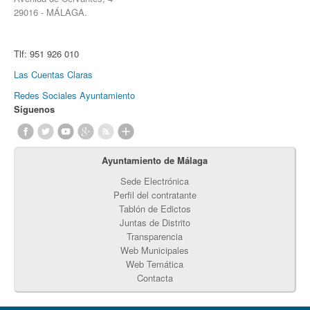
29016 - MÁLAGA.
Tlf:
951 926 010
Las Cuentas Claras
Redes Sociales Ayuntamiento
Síguenos
Ayuntamiento de Málaga
Sede Electrónica
Perfil del contratante
Tablón de Edictos
Juntas de Distrito
Transparencia
Web Municipales
Web Temática
Contacta