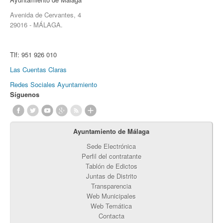
Avenida de Cervantes, 4
29016 - MÁLAGA.
Tlf:
951 926 010
Las Cuentas Claras
Redes Sociales Ayuntamiento
Síguenos
Ayuntamiento de Málaga
Sede Electrónica
Perfil del contratante
Tablón de Edictos
Juntas de Distrito
Transparencia
Web Municipales
Web Temática
Contacta