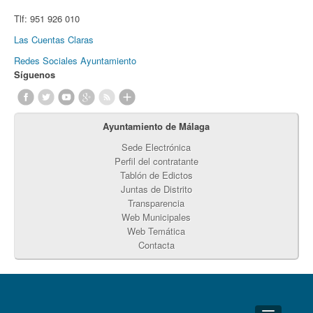
Tlf:
951 926 010
Las Cuentas Claras
Redes Sociales Ayuntamiento
Síguenos
Ayuntamiento de Málaga
Sede Electrónica
Perfil del contratante
Tablón de Edictos
Juntas de Distrito
Transparencia
Web Municipales
Web Temática
Contacta