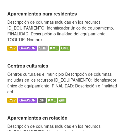
Aparcamientos para residentes
Descripción de columnas incluidas en los recursos
ID_EQUIPAMIENTO: Identificador único de equipamiento.
FINALIDAD: Descripción o finalidad del equipamiento.
TOOLTIP: Nombre...
CSV
GeoJSON
SHP
KML
GML
Centros culturales
Centros culturales el municipio Descripción de columnas
incluidas en los recursos ID_EQUIPAMIENTO: Identificador
único de equipamiento. FINALIDAD: Descripción o finalidad
del...
CSV
GeoJSON
ZIP
KML
gml
Aparcamientos en rotación
Descripción de columnas incluidas en los recursos