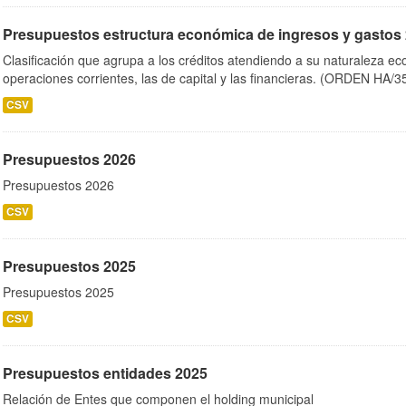
Presupuestos estructura económica de ingresos y gastos
Clasificación que agrupa a los créditos atendiendo a su naturaleza e
operaciones corrientes, las de capital y las financieras. (ORDEN HA/3
CSV
Presupuestos 2026
Presupuestos 2026
CSV
Presupuestos 2025
Presupuestos 2025
CSV
Presupuestos entidades 2025
Relación de Entes que componen el holding municipal