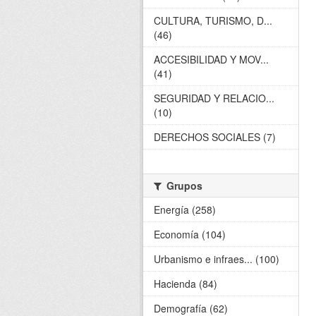
CULTURA, TURISMO, D...
(46)
ACCESIBILIDAD Y MOV...
(41)
SEGURIDAD Y RELACIO...
(10)
DERECHOS SOCIALES (7)
Grupos
Energía (258)
Economía (104)
Urbanismo e infraes... (100)
Hacienda (84)
Demografía (62)