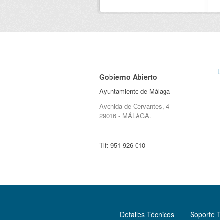
Gobierno Abierto
Ayuntamiento de Málaga
Avenida de Cervantes, 4
29016 - MÁLAGA.
Tlf:
951 926 010
Detalles Técnicos
Soporte 