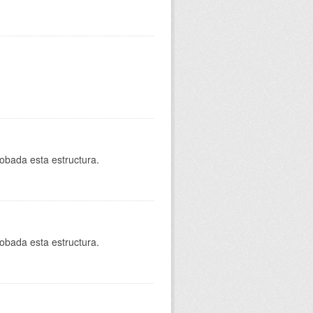
robada esta estructura.
robada esta estructura.