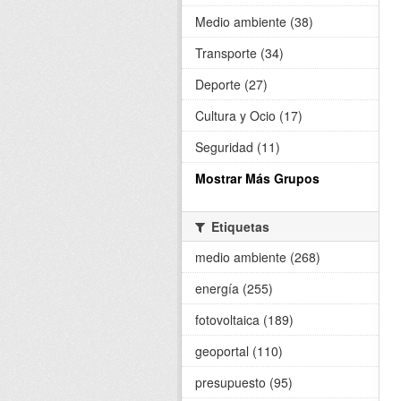
Medio ambiente (38)
Transporte (34)
Deporte (27)
Cultura y Ocio (17)
Seguridad (11)
Mostrar Más Grupos
Etiquetas
medio ambiente (268)
energía (255)
fotovoltaica (189)
geoportal (110)
presupuesto (95)