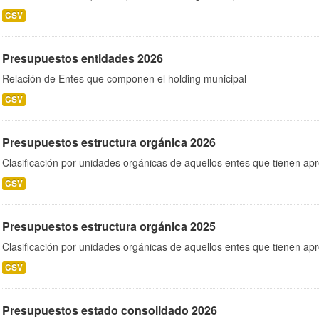
CSV
Presupuestos entidades 2026
Relación de Entes que componen el holding municipal
CSV
Presupuestos estructura orgánica 2026
Clasificación por unidades orgánicas de aquellos entes que tienen ap
CSV
Presupuestos estructura orgánica 2025
Clasificación por unidades orgánicas de aquellos entes que tienen ap
CSV
Presupuestos estado consolidado 2026