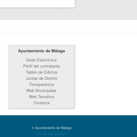
Ayuntamiento de Málaga
Sede Electrónica
Perfil del contratante
Tablón de Edictos
Juntas de Distrito
Transparencia
Web Municipales
Web Temática
Contacta
© Ayuntamiento de Málaga
Centro Municipal de