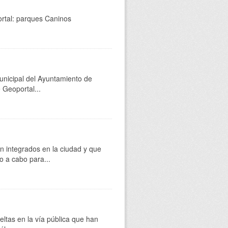
rtal: parques Caninos
unicipal del Ayuntamiento de
 Geoportal...
 integrados en la ciudad y que
o a cabo para...
eltas en la vía pública que han