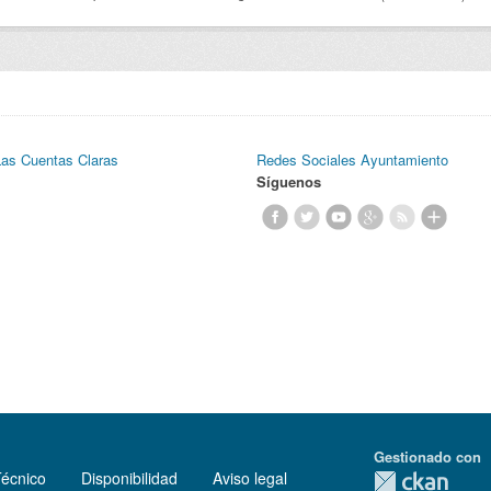
Las Cuentas Claras
Redes Sociales Ayuntamiento
Síguenos
Gestionado con
Técnico
Disponibilidad
Aviso legal