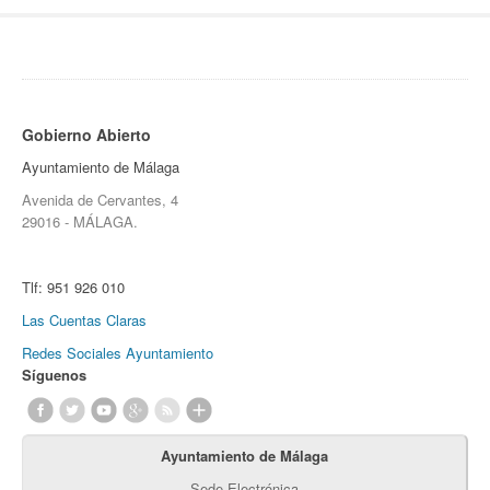
Gobierno Abierto
Ayuntamiento de Málaga
Avenida de Cervantes, 4
29016 - MÁLAGA.
Tlf:
951 926 010
Las Cuentas Claras
Redes Sociales Ayuntamiento
Síguenos
Ayuntamiento de Málaga
Sede Electrónica