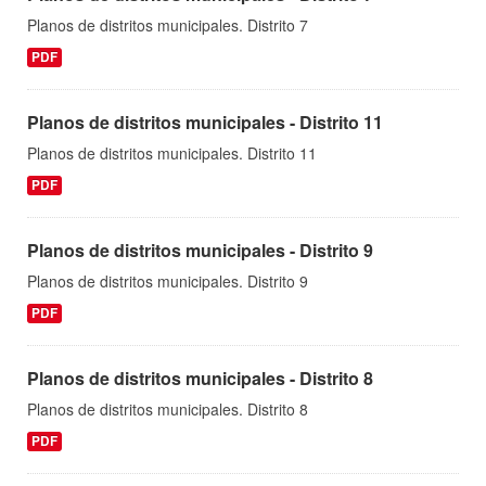
Planos de distritos municipales. Distrito 7
PDF
Planos de distritos municipales - Distrito 11
Planos de distritos municipales. Distrito 11
PDF
Planos de distritos municipales - Distrito 9
Planos de distritos municipales. Distrito 9
PDF
Planos de distritos municipales - Distrito 8
Planos de distritos municipales. Distrito 8
PDF