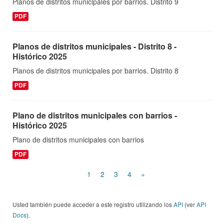
Planos de distritos municipales por barrios. Distrito 9
PDF
Planos de distritos municipales - Distrito 8 -
Histórico 2025
Planos de distritos municipales por barrios. Distrito 8
PDF
Plano de distritos municipales con barrios -
Histórico 2025
Plano de distritos municipales con barrios
PDF
1
2
3
4
»
Usted también puede acceder a este registro utilizando los
API
(ver
API
Docs
).