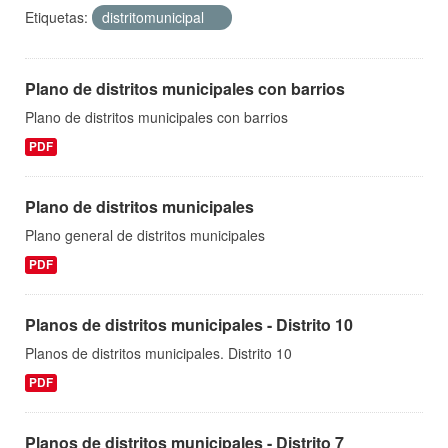
Etiquetas:
distritomunicipal
Plano de distritos municipales con barrios
Plano de distritos municipales con barrios
PDF
Plano de distritos municipales
Plano general de distritos municipales
PDF
Planos de distritos municipales - Distrito 10
Planos de distritos municipales. Distrito 10
PDF
Planos de distritos municipales - Distrito 7