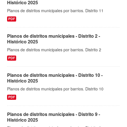
Histórico 2025
Planos de distritos municipales por barrios. Distrito 11
PDF
Planos de distritos municipales - Distrito 2 -
Histórico 2025
Planos de distritos municipales por barrios. Distrito 2
PDF
Planos de distritos municipales - Distrito 10 -
Histórico 2025
Planos de distritos municipales por barrios. Distrito 10
PDF
Planos de distritos municipales - Distrito 9 -
Histórico 2025