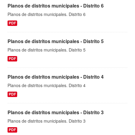
Planos de distritos municipales - Distrito 6
Planos de distritos municipales. Distrito 6
PDF
Planos de distritos municipales - Distrito 5
Planos de distritos municipales. Distrito 5
PDF
Planos de distritos municipales - Distrito 4
Planos de distritos municipales. Distrito 4
PDF
Planos de distritos municipales - Distrito 3
Planos de distritos municipales. Distrito 3
PDF