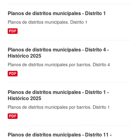
Planos de distritos municipales - Distrito 1
Planos de distritos municipales. Distrito 1
PDF
Planos de distritos municipales - Distrito 4 -
Histórico 2025
Planos de distritos municipales por barrios. Distrito 4
PDF
Planos de distritos municipales - Distrito 1 -
Histórico 2025
Planos de distritos municipales por barrios. Distrito 1
PDF
Planos de distritos municipales - Distrito 11 -