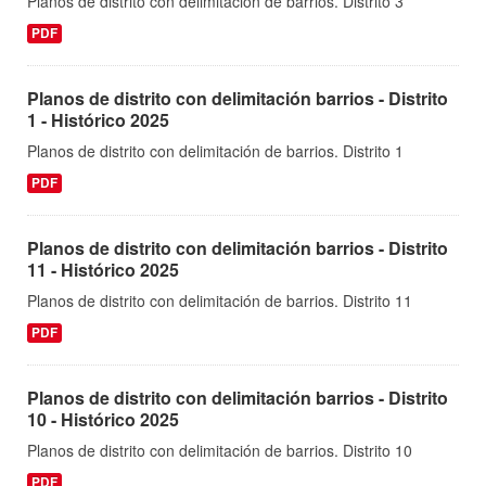
Planos de distrito con delimitación de barrios. Distrito 3
PDF
Planos de distrito con delimitación barrios - Distrito
1 - Histórico 2025
Planos de distrito con delimitación de barrios. Distrito 1
PDF
Planos de distrito con delimitación barrios - Distrito
11 - Histórico 2025
Planos de distrito con delimitación de barrios. Distrito 11
PDF
Planos de distrito con delimitación barrios - Distrito
10 - Histórico 2025
Planos de distrito con delimitación de barrios. Distrito 10
PDF