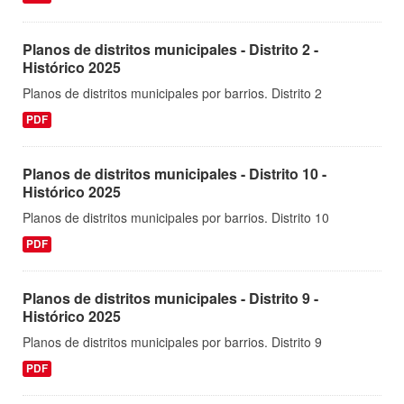
Planos de distritos municipales - Distrito 2 -
Histórico 2025
Planos de distritos municipales por barrios. Distrito 2
PDF
Planos de distritos municipales - Distrito 10 -
Histórico 2025
Planos de distritos municipales por barrios. Distrito 10
PDF
Planos de distritos municipales - Distrito 9 -
Histórico 2025
Planos de distritos municipales por barrios. Distrito 9
PDF