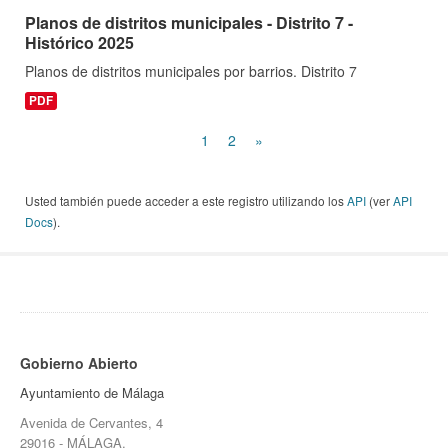
Planos de distritos municipales - Distrito 7 -
Histórico 2025
Planos de distritos municipales por barrios. Distrito 7
PDF
1
2
»
Usted también puede acceder a este registro utilizando los
API
(ver
API
Docs
).
Gobierno Abierto
Ayuntamiento de Málaga
Avenida de Cervantes, 4
29016 - MÁLAGA.