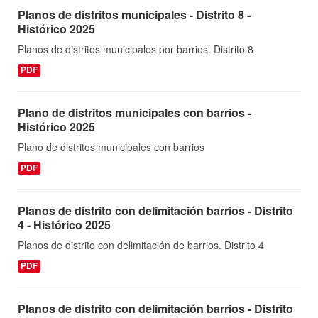
Planos de distritos municipales - Distrito 8 -
Histórico 2025
Planos de distritos municipales por barrios. Distrito 8
PDF
Plano de distritos municipales con barrios -
Histórico 2025
Plano de distritos municipales con barrios
PDF
Planos de distrito con delimitación barrios - Distrito
4 - Histórico 2025
Planos de distrito con delimitación de barrios. Distrito 4
PDF
Planos de distrito con delimitación barrios - Distrito