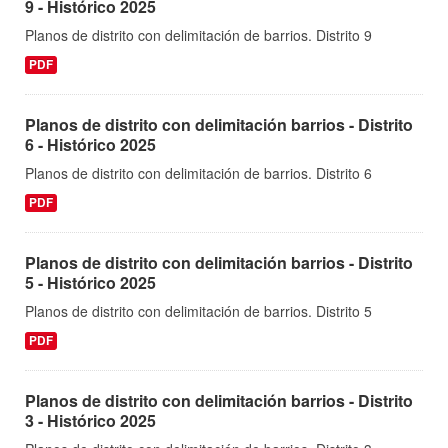
9 - Histórico 2025
Planos de distrito con delimitación de barrios. Distrito 9
PDF
Planos de distrito con delimitación barrios - Distrito
6 - Histórico 2025
Planos de distrito con delimitación de barrios. Distrito 6
PDF
Planos de distrito con delimitación barrios - Distrito
5 - Histórico 2025
Planos de distrito con delimitación de barrios. Distrito 5
PDF
Planos de distrito con delimitación barrios - Distrito
3 - Histórico 2025