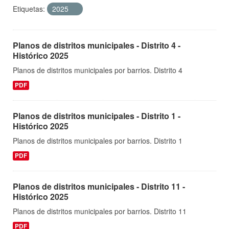
Etiquetas:
2025
Planos de distritos municipales - Distrito 4 -
Histórico 2025
Planos de distritos municipales por barrios. Distrito 4
PDF
Planos de distritos municipales - Distrito 1 -
Histórico 2025
Planos de distritos municipales por barrios. Distrito 1
PDF
Planos de distritos municipales - Distrito 11 -
Histórico 2025
Planos de distritos municipales por barrios. Distrito 11
PDF