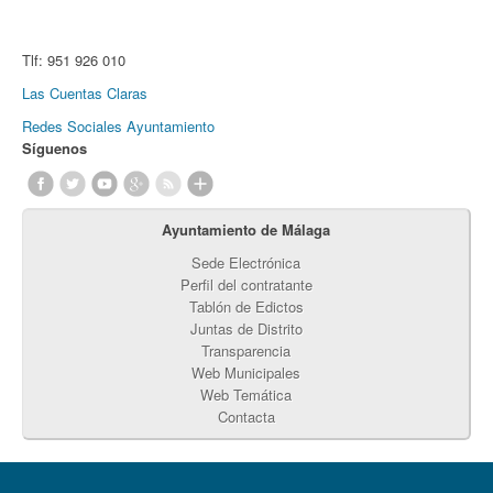
Tlf:
951 926 010
Las Cuentas Claras
Redes Sociales Ayuntamiento
Síguenos
Ayuntamiento de Málaga
Sede Electrónica
Perfil del contratante
Tablón de Edictos
Juntas de Distrito
Transparencia
Web Municipales
Web Temática
Contacta