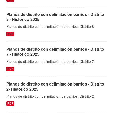
Planos de distrito con delimitación barrios - Distrito
8 - Histórico 2025
Planos de distrito con delimitación de barrios. Distrito 8
PDF
Planos de distrito con delimitación barrios - Distrito
7 - Histórico 2025
Planos de distrito con delimitación de barrios. Distrito 7
PDF
Planos de distrito con delimitación barrios - Distrito
2- Histórico 2025
Planos de distrito con delimitación de barrios. Distrito 2
PDF